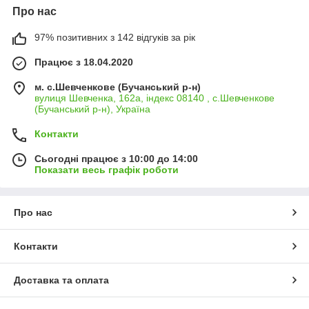
Про нас
97% позитивних з 142 відгуків за рік
Працює з 18.04.2020
м. с.Шевченкове (Бучанський р-н)
вулиця Шевченка, 162а, індекс 08140 , с.Шевченкове
(Бучанський р-н), Україна
Контакти
Сьогодні працює з 10:00 до 14:00
Показати весь графік роботи
Про нас
Контакти
Доставка та оплата