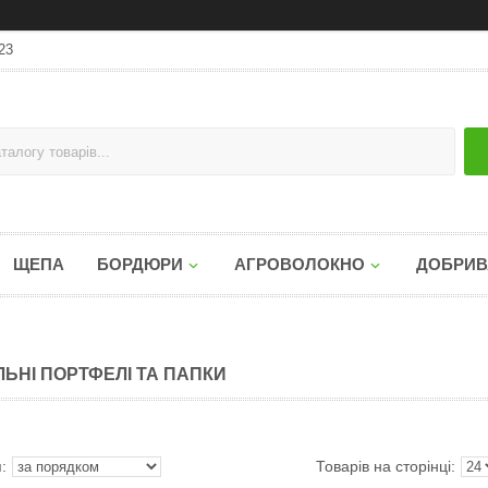
23
ЩЕПА
БОРДЮРИ
АГРОВОЛОКНО
ДОБРИВ
ЛЬНІ ПОРТФЕЛІ ТА ПАПКИ