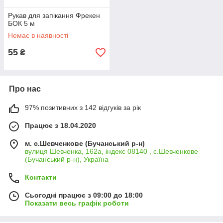
Рукав для запікання Фрекен
БОК 5 м
Немає в наявності
55
₴
Про нас
97% позитивних з 142 відгуків за рік
Працює з 18.04.2020
м. с.Шевченкове (Бучанський р-н)
вулиця Шевченка, 162а, індекс 08140 , с.Шевченкове
(Бучанський р-н), Україна
Контакти
Сьогодні працює з 09:00 до 18:00
Показати весь графік роботи