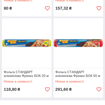
Немає в наявності
Немає в наявності
80
157,32
₴
₴
Фольга СТАНДАРТ
Фольга СТАНДАРТ
алюмінієва Фрекен БОК 20 м
алюмінієва Фрекен БОК 50 м
Немає в наявності
Немає в наявності
118,80
291,60
₴
₴