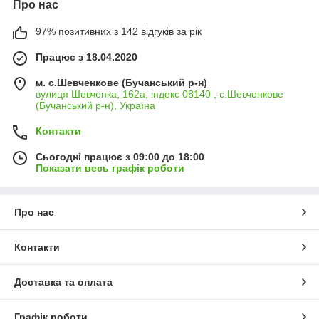
Про нас
97% позитивних з 142 відгуків за рік
Працює з 18.04.2020
м. с.Шевченкове (Бучанський р-н)
вулиця Шевченка, 162а, індекс 08140 , с.Шевченкове
(Бучанський р-н), Україна
Контакти
Сьогодні працює з 09:00 до 18:00
Показати весь графік роботи
Про нас
Контакти
Доставка та оплата
Графік роботи