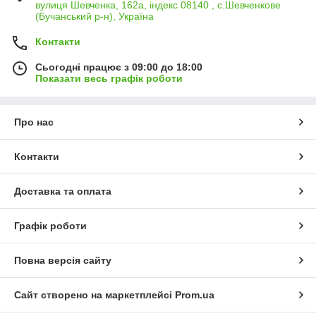
вулиця Шевченка, 162а, індекс 08140 , с.Шевченкове
(Бучанський р-н), Україна
Контакти
Сьогодні працює з 09:00 до 18:00
Показати весь графік роботи
Про нас
Контакти
Доставка та оплата
Графік роботи
Повна версія сайту
Сайт створено на маркетплейсі
Prom.ua