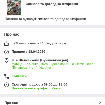
Зимівля та догляд за німфеями
Питання та відповіді: зимівля та догляд за німфеями
Про нас
97% позитивних з 140 відгуків за рік
Працює з 18.04.2020
м. с.Шевченкове (Бучанський р-н)
вулиця Шевченка, 162а, індекс 08140 , с.Шевченкове
(Бучанський р-н), Україна
Контакти
Сьогодні працює з 09:00 до 18:00
Показати весь графік роботи
Про нас