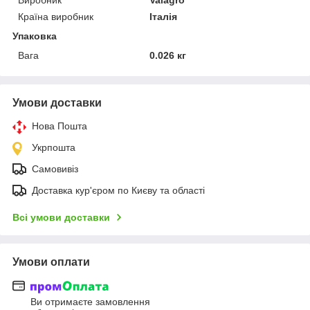
Країна виробник
Італія
Упаковка
Вага
0.026 кг
Умови доставки
Нова Пошта
Укрпошта
Самовивіз
Доставка кур'єром по Києву та області
Всі умови доставки
Умови оплати
Ви отримаєте замовлення