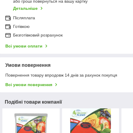
або гроші повернуться на вашу картку
Детальніше
Післяплата
Готівкою
Безготівковий розрахунок
Всі умови оплати
Умови повернення
Повернення товару впродовж 14 днів за рахунок покупця
Всі умови повернення
Подібні товари компанії