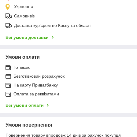
Укрпошта
Самовивіз
Доставка кур'єром по Києву та області
Всі умови доставки
Умови оплати
Готівкою
Безготівковий розрахунок
На карту Приватбанку
Оплата за реквізитами
Всі умови оплати
Умови повернення
Повернення товару впродовж 14 днів за рахунок покупця