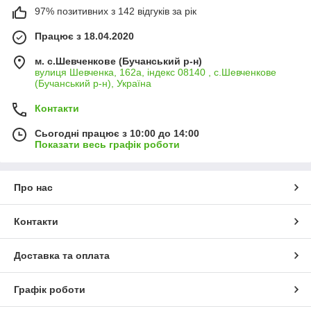
97% позитивних з 142 відгуків за рік
Працює з 18.04.2020
м. с.Шевченкове (Бучанський р-н)
вулиця Шевченка, 162а, індекс 08140 , с.Шевченкове
(Бучанський р-н), Україна
Контакти
Сьогодні працює з 10:00 до 14:00
Показати весь графік роботи
Про нас
Контакти
Доставка та оплата
Графік роботи