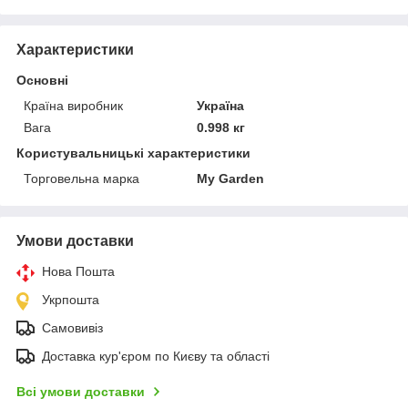
Характеристики
Основні
Країна виробник
Україна
Вага
0.998 кг
Користувальницькі характеристики
Торговельна марка
My Garden
Умови доставки
Нова Пошта
Укрпошта
Самовивіз
Доставка кур'єром по Києву та області
Всі умови доставки