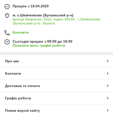
Працює з 18.04.2020
м. с.Шевченкове (Бучанський р-н)
вулиця Шевченка, 162а, індекс 08140 , с.Шевченкове
(Бучанський р-н), Україна
Контакти
Сьогодні працює з 09:00 до 18:00
Показати весь графік роботи
Про нас
Контакти
Доставка та оплата
Графік роботи
Повна версія сайту