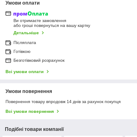
Умови оплати
Ви отримаєте замовлення
або гроші повернуться на вашу картку
Детальніше
Післяплата
Готівкою
Безготівковий розрахунок
Всі умови оплати
Умови повернення
Повернення товару впродовж 14 днів за рахунок покупця
Всі умови повернення
Подібні товари компанії