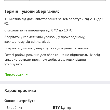
Термін і умови зберігання:
12 місяців від дати виготовлення за температури від 2 ºС до 6
ºС,
6 місяців за температури від 6 ºС до 10 ºС.
Зберігати у герметичній упаковці у прохолодному,
захищеному від світла місці.
Зберігати у місцях, недоступних для дітей та тварин.
Готові робочі розчини для зберігання не підлягають. Їх слід
використовувати протягом доби, а залишки рідини
утилізувати.
Приховати
Характеристики
Основні атрибути
Виробник
БТУ-Центр