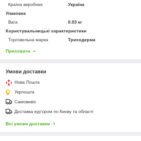
Країна виробник
Україна
Упаковка
Вага
0.03 кг
Користувальницькі характеристики
Торговельна марка
Триходерма
Приховати
Умови доставки
Нова Пошта
Укрпошта
Самовивіз
Доставка кур'єром по Києву та області
Всі умови доставки