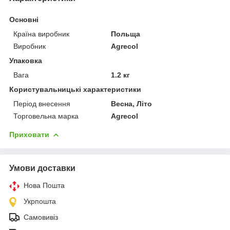
Основні
Країна виробник
Польща
Виробник
Agrecol
Упаковка
Вага
1.2 кг
Користувальницькі характеристики
Період внесення
Весна, Літо
Торговельна марка
Agrecol
Приховати
Умови доставки
Нова Пошта
Укрпошта
Самовивіз