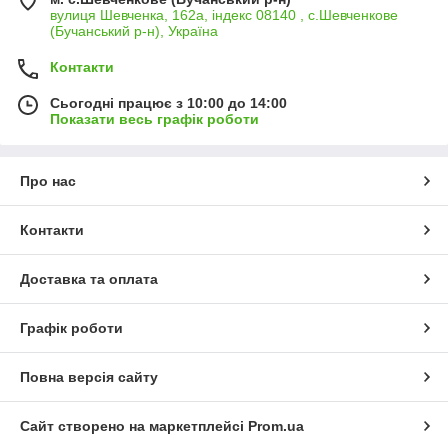
вулиця Шевченка, 162а, індекс 08140 , с.Шевченкове
(Бучанський р-н), Україна
Контакти
Сьогодні працює з 10:00 до 14:00
Показати весь графік роботи
Про нас
Контакти
Доставка та оплата
Графік роботи
Повна версія сайту
Сайт створено на маркетплейсі
Prom.ua