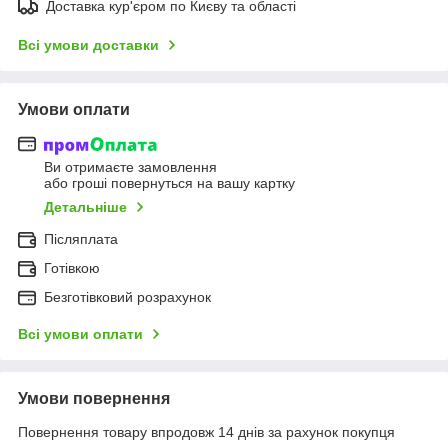
Доставка кур'єром по Києву та області
Всі умови доставки
Умови оплати
Ви отримаєте замовлення
або гроші повернуться на вашу картку
Детальніше
Післяплата
Готівкою
Безготівковий розрахунок
Всі умови оплати
Умови повернення
Повернення товару впродовж 14 днів за рахунок покупця