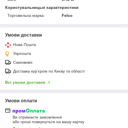
Користувальницькі характеристики
Торговельна марка
Felco
Умови доставки
Нова Пошта
Укрпошта
Самовивіз
Доставка кур'єром по Києву та області
Всі умови доставки
Умови оплати
Ви отримаєте замовлення
або гроші повернуться на вашу картку