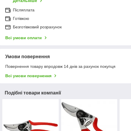
Детальніше
Післяплата
Готівкою
Безготівковий розрахунок
Всі умови оплати
Умови повернення
Повернення товару впродовж 14 днів за рахунок покупця
Всі умови повернення
Подібні товари компанії