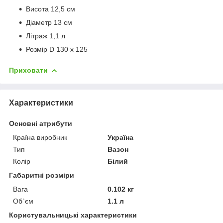
Висота 12,5 см
Діаметр 13 см
Літраж 1,1 л
Розмір D 130 x 125
Приховати
Характеристики
Основні атрибути
Країна виробник
Україна
Тип
Вазон
Колір
Білий
Габаритні розміри
Вага
0.102 кг
Об`єм
1.1 л
Користувальницькі характеристики