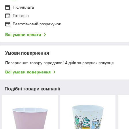
Післяплата
Готівкою
Безготівковий розрахунок
Всі умови оплати
Умови повернення
Повернення товару впродовж 14 днів за рахунок покупця
Всі умови повернення
Подібні товари компанії