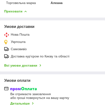
Торговельна марка
Алеана
Приховати
Умови доставки
Нова Пошта
Укрпошта
Самовивіз
Доставка кур'єром по Києву та області
Всі умови доставки
Умови оплати
Ви отримаєте замовлення
або гроші повернуться на вашу картку
Детальніше