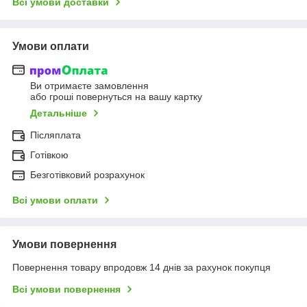
Всі умови доставки
Умови оплати
Ви отримаєте замовлення
або гроші повернуться на вашу картку
Детальніше
Післяплата
Готівкою
Безготівковий розрахунок
Всі умови оплати
Умови повернення
Повернення товару впродовж 14 днів за рахунок покупця
Всі умови повернення