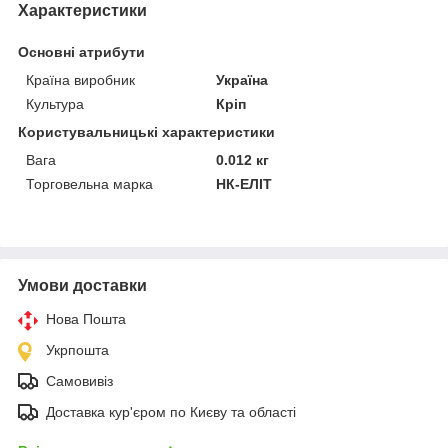
Характеристики
Основні атрибути
Країна виробник
Україна
Культура
Кріп
Користувальницькі характеристики
Вага
0.012 кг
Торговельна марка
НК-ЕЛІТ
Умови доставки
Нова Пошта
Укрпошта
Самовивіз
Доставка кур'єром по Києву та області