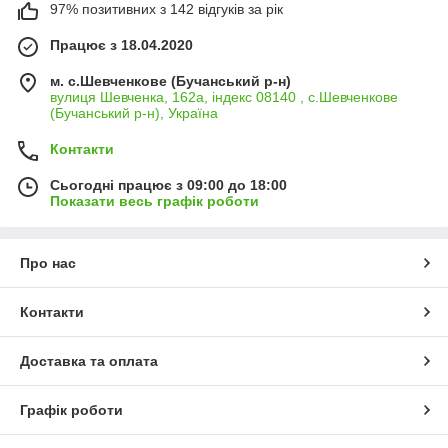
97% позитивних з 142 відгуків за рік
Працює з 18.04.2020
м. с.Шевченкове (Бучанський р-н)
вулиця Шевченка, 162а, індекс 08140 , с.Шевченкове
(Бучанський р-н), Україна
Контакти
Сьогодні працює з 09:00 до 18:00
Показати весь графік роботи
Про нас
Контакти
Доставка та оплата
Графік роботи