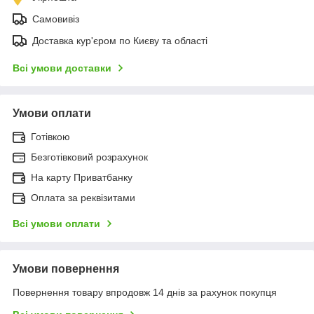
Самовивіз
Доставка кур'єром по Києву та області
Всі умови доставки
Умови оплати
Готівкою
Безготівковий розрахунок
На карту Приватбанку
Оплата за реквізитами
Всі умови оплати
Умови повернення
Повернення товару впродовж 14 днів за рахунок покупця