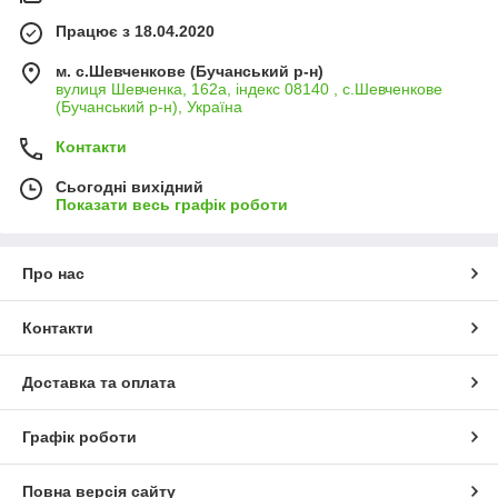
Працює з 18.04.2020
м. с.Шевченкове (Бучанський р-н)
вулиця Шевченка, 162а, індекс 08140 , с.Шевченкове
(Бучанський р-н), Україна
Контакти
Сьогодні вихідний
Показати весь графік роботи
Про нас
Контакти
Доставка та оплата
Графік роботи
Повна версія сайту