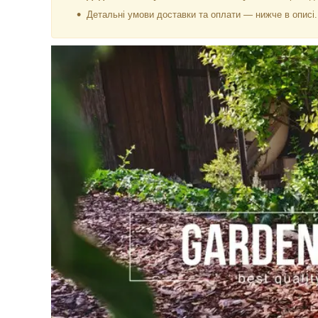
Детальні умови доставки та оплати — нижче в описі.