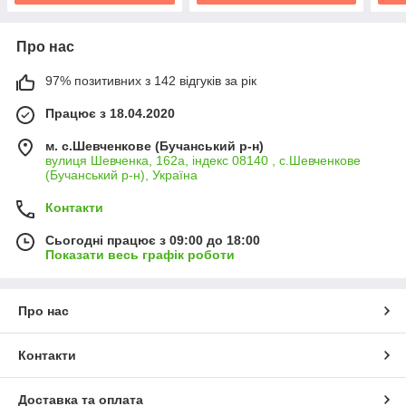
Про нас
97% позитивних з 142 відгуків за рік
Працює з 18.04.2020
м. с.Шевченкове (Бучанський р-н)
вулиця Шевченка, 162а, індекс 08140 , с.Шевченкове
(Бучанський р-н), Україна
Контакти
Сьогодні працює з 09:00 до 18:00
Показати весь графік роботи
Про нас
Контакти
Доставка та оплата