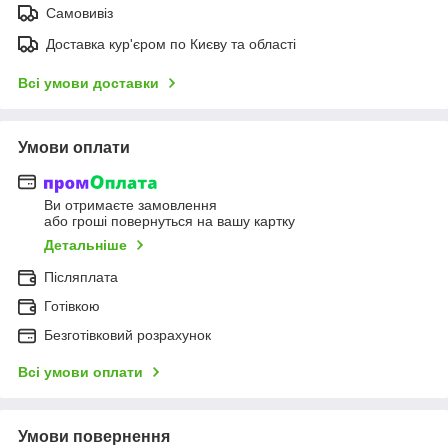
Самовивіз
Доставка кур'єром по Києву та області
Всі умови доставки
Умови оплати
Ви отримаєте замовлення
або гроші повернуться на вашу картку
Детальніше
Післяплата
Готівкою
Безготівковий розрахунок
Всі умови оплати
Умови повернення