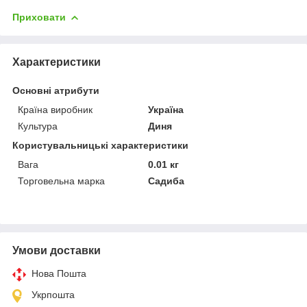
Приховати
Характеристики
Основні атрибути
Країна виробник
Україна
Культура
Диня
Користувальницькі характеристики
Вага
0.01 кг
Торговельна марка
Садиба
Умови доставки
Нова Пошта
Укрпошта