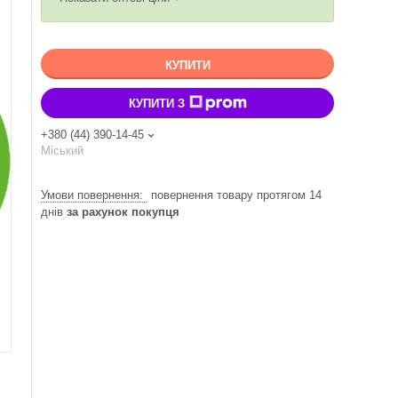
КУПИТИ
КУПИТИ З
+380 (44) 390-14-45
Міський
повернення товару протягом 14
днів
за рахунок покупця