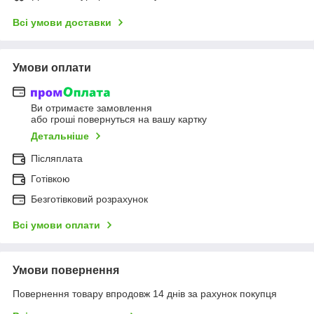
Всі умови доставки
Умови оплати
Ви отримаєте замовлення
або гроші повернуться на вашу картку
Детальніше
Післяплата
Готівкою
Безготівковий розрахунок
Всі умови оплати
Умови повернення
Повернення товару впродовж 14 днів за рахунок покупця