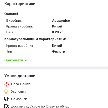
Характеристики
Основні
Виробник
Aquapulse
Країна виробник
Китай
Вага
0.28 кг
Користувальницькі характеристики
Країна-виробник
Китай
Тип
Фильтр
Приховати
Умови доставки
Нова Пошта
Укрпошта
Самовивіз
Доставка кур'єром по Києву та області