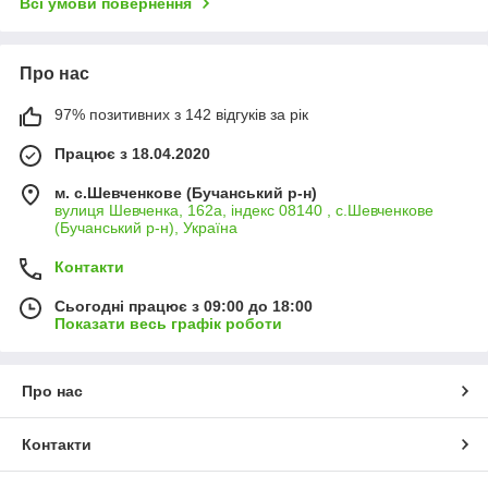
Всі умови повернення
Про нас
97% позитивних з 142 відгуків за рік
Працює з 18.04.2020
м. с.Шевченкове (Бучанський р-н)
вулиця Шевченка, 162а, індекс 08140 , с.Шевченкове
(Бучанський р-н), Україна
Контакти
Сьогодні працює з 09:00 до 18:00
Показати весь графік роботи
Про нас
Контакти