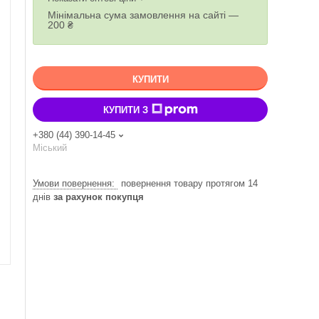
Мінімальна сума замовлення на сайті —
200 ₴
КУПИТИ
КУПИТИ З
+380 (44) 390-14-45
Міський
повернення товару протягом 14
днів
за рахунок покупця