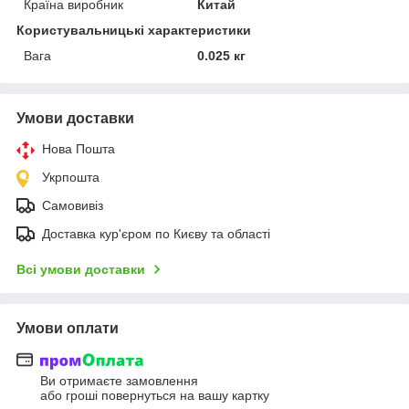
Країна виробник
Китай
Користувальницькі характеристики
Вага
0.025 кг
Умови доставки
Нова Пошта
Укрпошта
Самовивіз
Доставка кур'єром по Києву та області
Всі умови доставки
Умови оплати
Ви отримаєте замовлення
або гроші повернуться на вашу картку