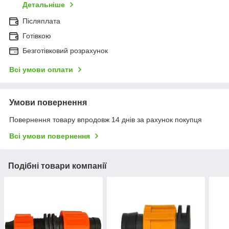
Детальніше
Післяплата
Готівкою
Безготівковий розрахунок
Всі умови оплати
Умови повернення
Повернення товару впродовж 14 днів за рахунок покупця
Всі умови повернення
Подібні товари компанії