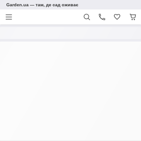
Garden.ua — там, де сад оживає