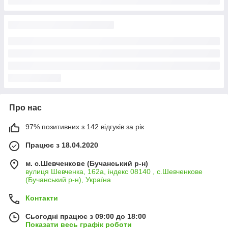
Про нас
97% позитивних з 142 відгуків за рік
Працює з 18.04.2020
м. с.Шевченкове (Бучанський р-н)
вулиця Шевченка, 162а, індекс 08140 , с.Шевченкове
(Бучанський р-н), Україна
Контакти
Сьогодні працює з 09:00 до 18:00
Показати весь графік роботи