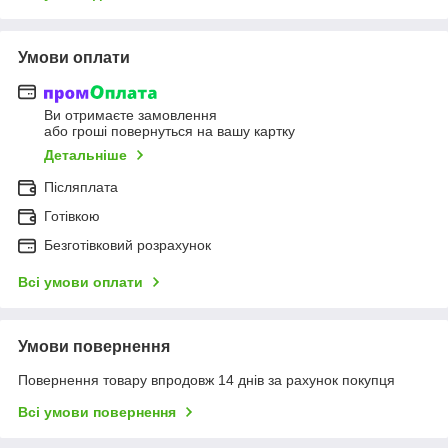
Умови оплати
Ви отримаєте замовлення
або гроші повернуться на вашу картку
Детальніше
Післяплата
Готівкою
Безготівковий розрахунок
Всі умови оплати
Умови повернення
Повернення товару впродовж 14 днів за рахунок покупця
Всі умови повернення