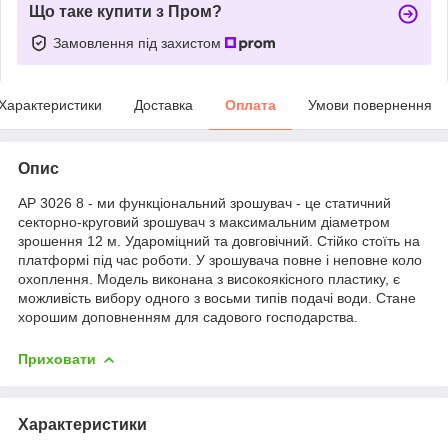
Що таке купити з Пром?
Замовлення під захистом
Характеристики
Доставка
Оплата
Умови повернення
Опис
АР 3026 8 - ми функціональний зрошувач - це статичний
секторно-круговий зрошувач з максимальним діаметром
зрошення 12 м. Удароміцний та довговічний. Стійко стоїть на
платформі під час роботи. У зрошувача повне і неповне коло
охоплення.
Модель виконана з високоякісного пластику, є
можливість вибору одного з восьми типів подачі води. Стане
хорошим доповненням для садового господарства.
Приховати
Характеристики