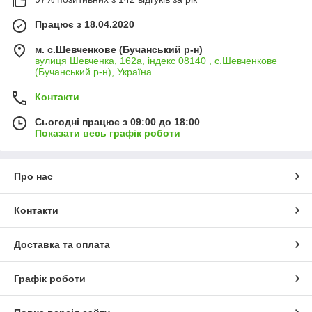
Працює з 18.04.2020
м. с.Шевченкове (Бучанський р-н)
вулиця Шевченка, 162а, індекс 08140 , с.Шевченкове
(Бучанський р-н), Україна
Контакти
Сьогодні працює з 09:00 до 18:00
Показати весь графік роботи
Про нас
Контакти
Доставка та оплата
Графік роботи