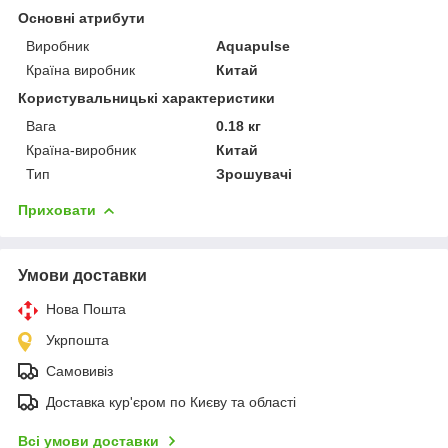
Основні атрибути
Виробник
Aquapulse
Країна виробник
Китай
Користувальницькі характеристики
Вага
0.18 кг
Країна-виробник
Китай
Тип
Зрошувачі
Приховати
Умови доставки
Нова Пошта
Укрпошта
Самовивіз
Доставка кур'єром по Києву та області
Всі умови доставки