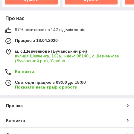
Про нас
97% позитивних з 142 відгуків за рік
Працює з 18.04.2020
м. с.Шевченкове (Бучанський р-н)
вулиця Шевченка, 162а, індекс 08140 , с.Шевченкове
(Бучанський р-н), Україна
Контакти
Сьогодні працює з 09:00 до 18:00
Показати весь графік роботи
Про нас
Контакти