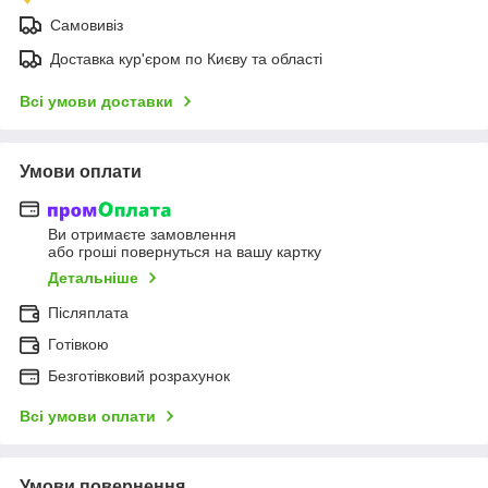
Самовивіз
Доставка кур'єром по Києву та області
Всі умови доставки
Умови оплати
Ви отримаєте замовлення
або гроші повернуться на вашу картку
Детальніше
Післяплата
Готівкою
Безготівковий розрахунок
Всі умови оплати
Умови повернення