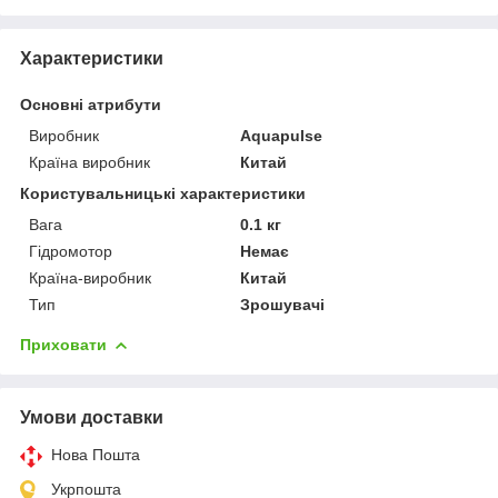
Характеристики
Основні атрибути
Виробник
Aquapulse
Країна виробник
Китай
Користувальницькі характеристики
Вага
0.1 кг
Гідромотор
Немає
Країна-виробник
Китай
Тип
Зрошувачі
Приховати
Умови доставки
Нова Пошта
Укрпошта