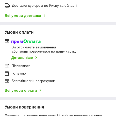
Доставка кур'єром по Києву та області
Всі умови доставки
Умови оплати
Ви отримаєте замовлення
або гроші повернуться на вашу картку
Детальніше
Післяплата
Готівкою
Безготівковий розрахунок
Всі умови оплати
Умови повернення
Повернення товару впродовж 14 днів за рахунок покупця