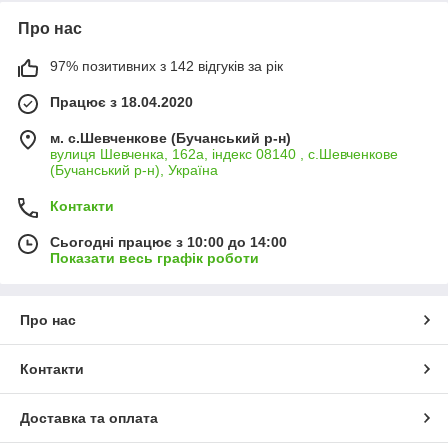
Про нас
97% позитивних з 142 відгуків за рік
Працює з 18.04.2020
м. с.Шевченкове (Бучанський р-н)
вулиця Шевченка, 162а, індекс 08140 , с.Шевченкове
(Бучанський р-н), Україна
Контакти
Сьогодні працює з 10:00 до 14:00
Показати весь графік роботи
Про нас
Контакти
Доставка та оплата