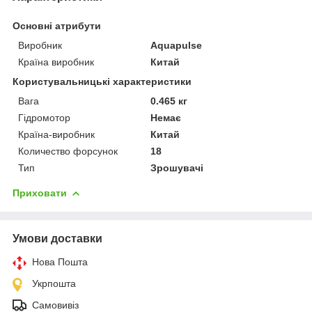
Основні атрибути
Виробник
Aquapulse
Країна виробник
Китай
Користувальницькі характеристики
Вага
0.465 кг
Гідромотор
Немає
Країна-виробник
Китай
Количество форсунок
18
Тип
Зрошувачі
Приховати
Умови доставки
Нова Пошта
Укрпошта
Самовивіз