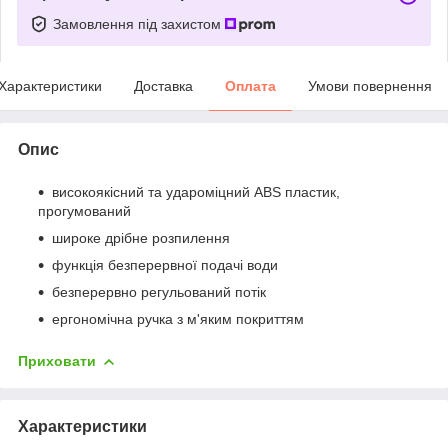
Замовлення під захистом
Характеристики
Доставка
Оплата
Умови повернення
Опис
високоякісний та удароміцний ABS пластик,
прогумований
широке дрібне розпилення
функція безперервної подачі води
безперервно регульований потік
ергономічна ручка з м'яким покриттям
Приховати
Характеристики