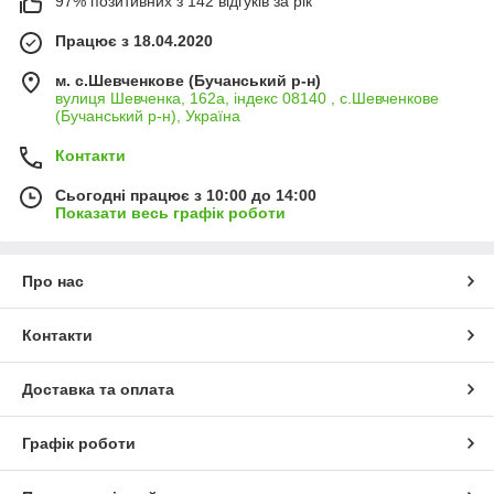
97% позитивних з 142 відгуків за рік
Працює з 18.04.2020
м. с.Шевченкове (Бучанський р-н)
вулиця Шевченка, 162а, індекс 08140 , с.Шевченкове
(Бучанський р-н), Україна
Контакти
Сьогодні працює з 10:00 до 14:00
Показати весь графік роботи
Про нас
Контакти
Доставка та оплата
Графік роботи