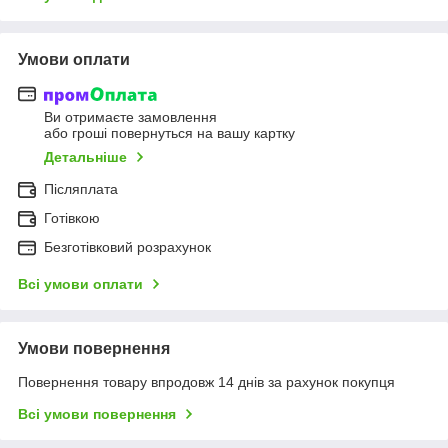
Умови оплати
Ви отримаєте замовлення
або гроші повернуться на вашу картку
Детальніше
Післяплата
Готівкою
Безготівковий розрахунок
Всі умови оплати
Умови повернення
Повернення товару впродовж 14 днів за рахунок покупця
Всі умови повернення