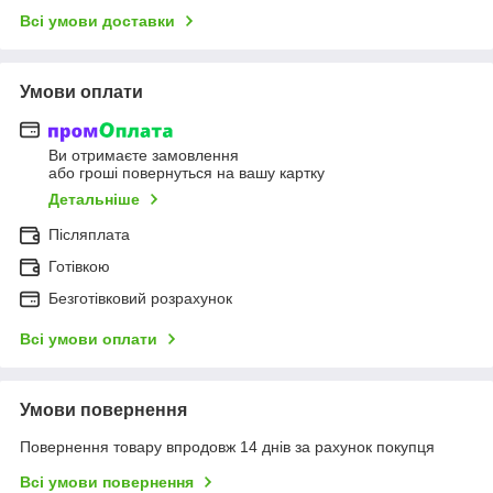
Всі умови доставки
Умови оплати
Ви отримаєте замовлення
або гроші повернуться на вашу картку
Детальніше
Післяплата
Готівкою
Безготівковий розрахунок
Всі умови оплати
Умови повернення
Повернення товару впродовж 14 днів за рахунок покупця
Всі умови повернення