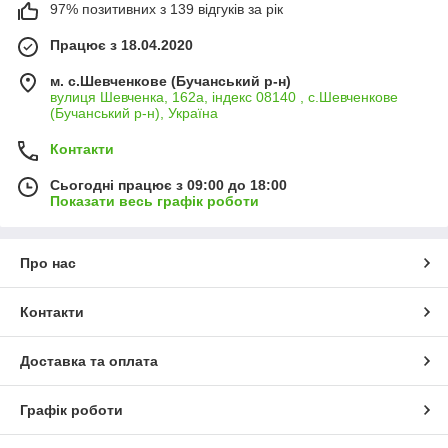
97% позитивних з 139 відгуків за рік
Працює з 18.04.2020
м. с.Шевченкове (Бучанський р-н)
вулиця Шевченка, 162а, індекс 08140 , с.Шевченкове
(Бучанський р-н), Україна
Контакти
Сьогодні працює з 09:00 до 18:00
Показати весь графік роботи
Про нас
Контакти
Доставка та оплата
Графік роботи