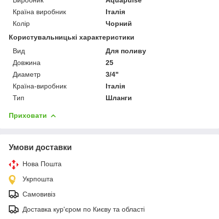
Країна виробник
Італія
Колір
Чорний
Користувальницькі характеристики
Вид
Для поливу
Довжина
25
Диаметр
3/4"
Країна-виробник
Італія
Тип
Шланги
Приховати
Умови доставки
Нова Пошта
Укрпошта
Самовивіз
Доставка кур'єром по Києву та області