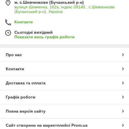
м. с.Шевченкове (Бучанський р-н)
вулиця Шевченка, 162а, індекс 08140 , с.Шевченкове
(Бучанський р-н), Україна
Контакти
Сьогодні вихідний
Показати весь графік роботи
Про нас
Контакти
Доставка та оплата
Графік роботи
Повна версія сайту
Сайт створено на маркетплейсі
Prom.ua