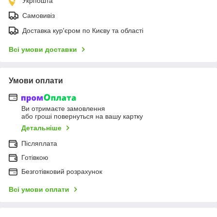
Укрпошта
Самовивіз
Доставка кур'єром по Києву та області
Всі умови доставки
Умови оплати
Ви отримаєте замовлення
або гроші повернуться на вашу картку
Детальніше
Післяплата
Готівкою
Безготівковий розрахунок
Всі умови оплати