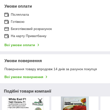
Умови оплати
Післяплата
Готівкою
Безготівковий розрахунок
На карту Приватбанку
Всі умови оплати
Умови повернення
Повернення товару впродовж 14 днів за рахунок покупця
Всі умови повернення
Подібні товари компанії