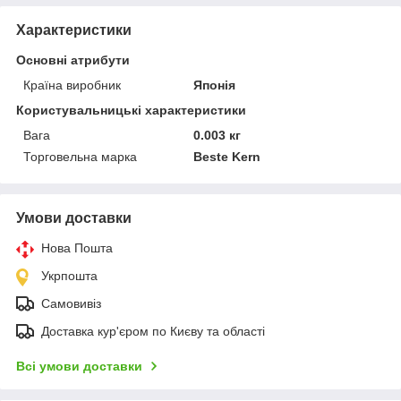
Характеристики
Основні атрибути
Країна виробник
Японія
Користувальницькі характеристики
Вага
0.003 кг
Торговельна марка
Beste Kern
Умови доставки
Нова Пошта
Укрпошта
Самовивіз
Доставка кур'єром по Києву та області
Всі умови доставки