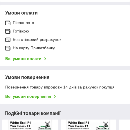
Умови оплати
Післяплата
Готівкою
Безготівковий розрахунок
На карту Приватбанку
Всі умови оплати
Умови повернення
Повернення товару впродовж 14 днів за рахунок покупця
Всі умови повернення
Подібні товари компанії