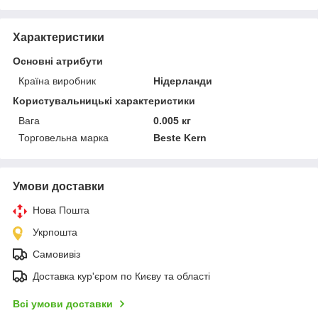
Характеристики
Основні атрибути
Країна виробник
Нідерланди
Користувальницькі характеристики
Вага
0.005 кг
Торговельна марка
Beste Kern
Умови доставки
Нова Пошта
Укрпошта
Самовивіз
Доставка кур'єром по Києву та області
Всі умови доставки