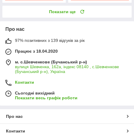
Показати ще
Про нас
97% позитивних з 139 відгуків за рік
Працює з 18.04.2020
м. с.Шевченкове (Бучанський р-н)
вулиця Шевченка, 162а, індекс 08140 , с.Шевченкове
(Бучанський р-н), Україна
Контакти
Сьогодні вихідний
Показати весь графік роботи
Про нас
Контакти