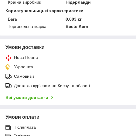
Країна виробник
Нідерланди
Користувальницькі характеристики
Вага
0.003 кг
Торговельна марка
Beste Kern
Умови доставки
Нова Пошта
Укрпошта
Самовивіз
Доставка кур'єром по Києву та області
Всі умови доставки
Умови оплати
Післяплата
Готівкою