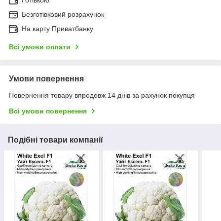
Безготівковий розрахунок
На карту Приватбанку
Всі умови оплати
Умови повернення
Повернення товару впродовж 14 днів за рахунок покупця
Всі умови повернення
Подібні товари компанії