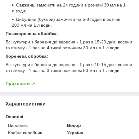
Саджанці замочити на 24 години в розчині 30 мл на 1
л води;
Цибулини (бульби) замочити на 6-8 годин в розчині
200 мл на 1 л води.
Позакоренева обробка:
Всі культури з березня до вересня - 1 раз в 15-20 днів, восени
та взимку - 1 раз на 4 тижні розчином 30 мл на 1 л води.
Коренева обробка:
Всі культури з березня до вересня - 1 раз в 10-15 днів, восени
та взимку - 1 раз на 3 тижні розчином 50 мл на 1 л води.
Приховати
Характеристики
Основні
Виробник
Восор
Країна виробник
Україна