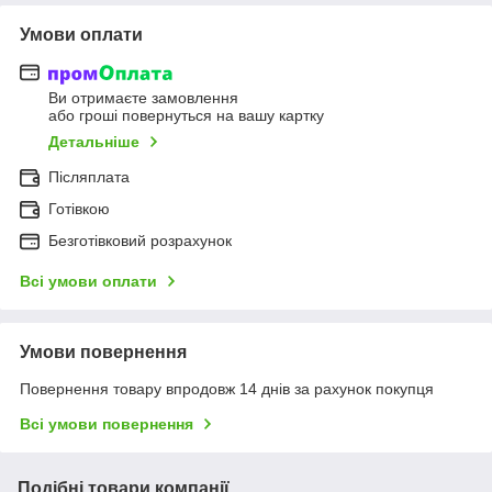
Умови оплати
Ви отримаєте замовлення
або гроші повернуться на вашу картку
Детальніше
Післяплата
Готівкою
Безготівковий розрахунок
Всі умови оплати
Умови повернення
Повернення товару впродовж 14 днів за рахунок покупця
Всі умови повернення
Подібні товари компанії