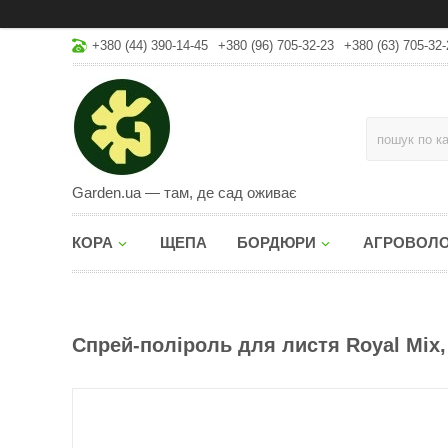
+380 (44) 390-14-45
+380 (96) 705-32-23
+380 (63) 705-32-
Garden.ua — там, де сад оживає
КОРА
ЩЕПА
БОРДЮРИ
АГРОВОЛ
Спрей-поліроль для листя Royal Mix, 