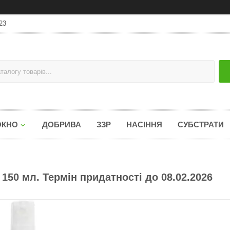
23
ОКНО
ДОБРИВА
ЗЗР
НАСІННЯ
СУБСТРАТИ
150 мл. Термін придатності до 08.02.2026