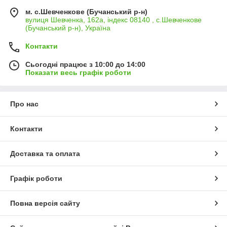
м. с.Шевченкове (Бучанський р-н)
вулиця Шевченка, 162а, індекс 08140 , с.Шевченкове
(Бучанський р-н), Україна
Контакти
Сьогодні працює з 10:00 до 14:00
Показати весь графік роботи
Про нас
Контакти
Доставка та оплата
Графік роботи
Повна версія сайту