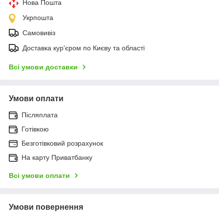
Нова Пошта
Укрпошта
Самовивіз
Доставка кур'єром по Києву та області
Всі умови доставки
Умови оплати
Післяплата
Готівкою
Безготівковий розрахунок
На карту Приватбанку
Всі умови оплати
Умови повернення