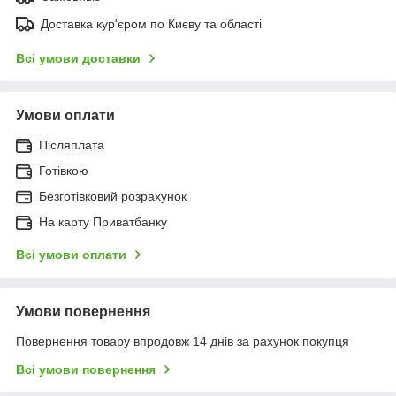
Доставка кур'єром по Києву та області
Всі умови доставки
Умови оплати
Післяплата
Готівкою
Безготівковий розрахунок
На карту Приватбанку
Всі умови оплати
Умови повернення
Повернення товару впродовж 14 днів за рахунок покупця
Всі умови повернення