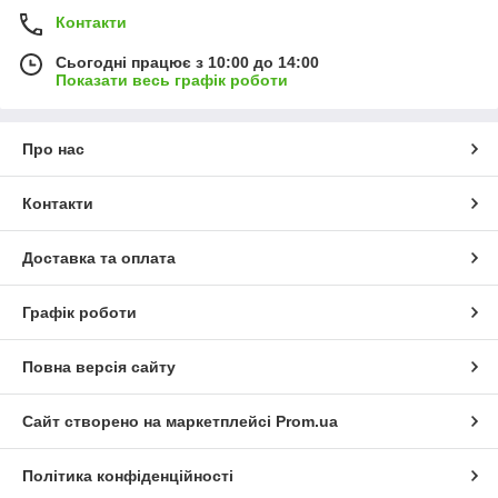
Контакти
Сьогодні працює з 10:00 до 14:00
Показати весь графік роботи
Про нас
Контакти
Доставка та оплата
Графік роботи
Повна версія сайту
Сайт створено на маркетплейсі
Prom.ua
Політика конфіденційності