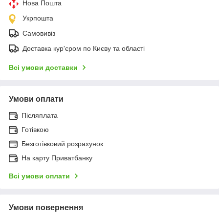
Нова Пошта
Укрпошта
Самовивіз
Доставка кур'єром по Києву та області
Всі умови доставки
Умови оплати
Післяплата
Готівкою
Безготівковий розрахунок
На карту Приватбанку
Всі умови оплати
Умови повернення