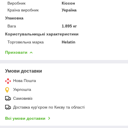
Виробник
Кіссон
Країна виробник
Україна
Упаковка
Вага
1.895 кг
Користувальницькі характеристики
Торговельна марка
Helatin
Приховати
Умови доставки
Нова Пошта
Укрпошта
Самовивіз
Доставка кур'єром по Києву та області
Всі умови доставки