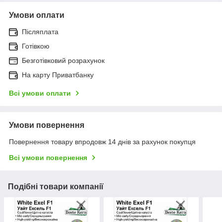
Умови оплати
Післяплата
Готівкою
Безготівковий розрахунок
На карту Приватбанку
Всі умови оплати
Умови повернення
Повернення товару впродовж 14 днів за рахунок покупця
Всі умови повернення
Подібні товари компанії