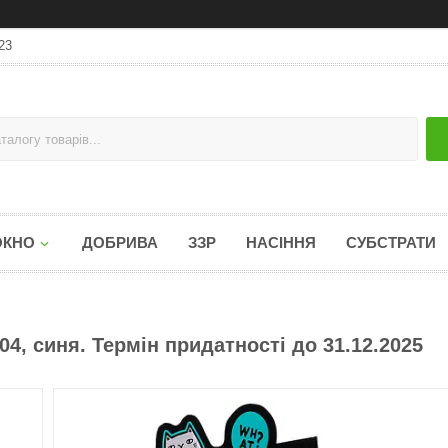
23
ОКНО
ДОБРИВА
ЗЗР
НАСІННЯ
СУБСТРАТИ
04, синя. Термін придатності до 31.12.2025