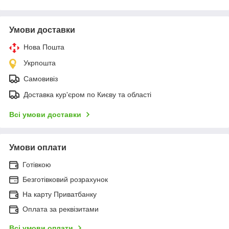
Умови доставки
Нова Пошта
Укрпошта
Самовивіз
Доставка кур'єром по Києву та області
Всі умови доставки
Умови оплати
Готівкою
Безготівковий розрахунок
На карту Приватбанку
Оплата за реквізитами
Всі умови оплати