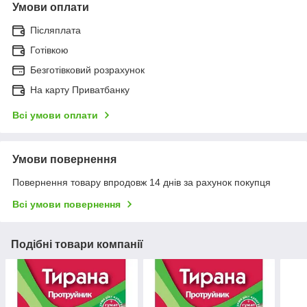
Умови оплати
Післяплата
Готівкою
Безготівковий розрахунок
На карту Приватбанку
Всі умови оплати
Умови повернення
Повернення товару впродовж 14 днів за рахунок покупця
Всі умови повернення
Подібні товари компанії