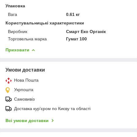
Упаковка
Вага
0.61 кг
Користувальницькі характеристики
Виробник
Смарт Еко Органік
Торговельна марка
Гумат 100
Приховати
Умови доставки
Нова Пошта
Укрпошта
Самовивіз
Доставка кур'єром по Києву та області
Всі умови доставки