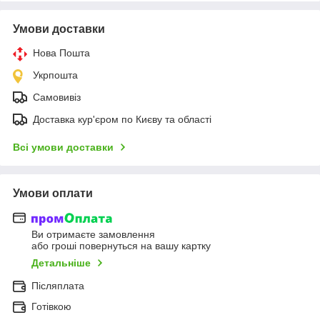
Умови доставки
Нова Пошта
Укрпошта
Самовивіз
Доставка кур'єром по Києву та області
Всі умови доставки
Умови оплати
Ви отримаєте замовлення
або гроші повернуться на вашу картку
Детальніше
Післяплата
Готівкою