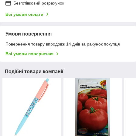
Безготівковий розрахунок
Всі умови оплати
Умови повернення
Повернення товару впродовж 14 днів за рахунок покупця
Всі умови повернення
Подібні товари компанії