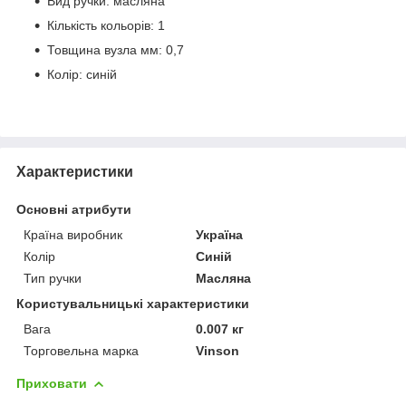
Вид ручки: масляна
Кількість кольорів: 1
Товщина вузла мм: 0,7
Колір: синій
Характеристики
Основні атрибути
Країна виробник
Україна
Колір
Синій
Тип ручки
Масляна
Користувальницькі характеристики
Вага
0.007 кг
Торговельна марка
Vinson
Приховати