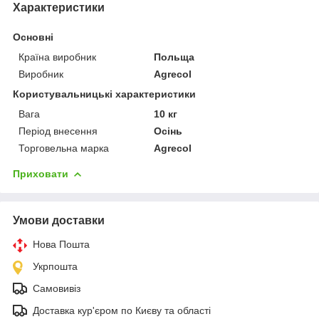
Характеристики
Основні
Країна виробник
Польща
Виробник
Agrecol
Користувальницькі характеристики
Вага
10 кг
Період внесення
Осінь
Торговельна марка
Agrecol
Приховати
Умови доставки
Нова Пошта
Укрпошта
Самовивіз
Доставка кур'єром по Києву та області