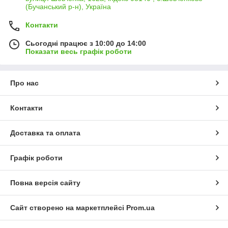
(Бучанський р-н), Україна
Контакти
Сьогодні працює з 10:00 до 14:00
Показати весь графік роботи
Про нас
Контакти
Доставка та оплата
Графік роботи
Повна версія сайту
Сайт створено на маркетплейсі
Prom.ua