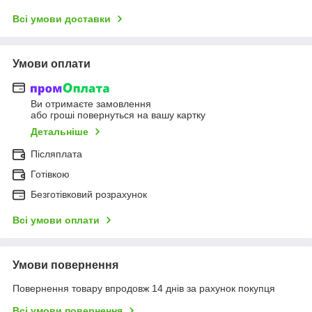
Всі умови доставки
Умови оплати
Ви отримаєте замовлення
або гроші повернуться на вашу картку
Детальніше
Післяплата
Готівкою
Безготівковий розрахунок
Всі умови оплати
Умови повернення
Повернення товару впродовж 14 днів за рахунок покупця
Всі умови повернення