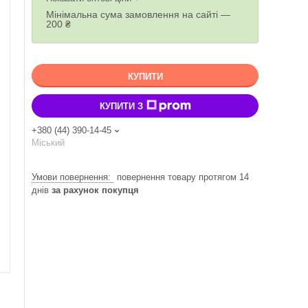
Мінімальна сума замовлення на сайті —
200 ₴
КУПИТИ
КУПИТИ З
+380 (44) 390-14-45
Міський
повернення товару протягом 14
днів
за рахунок покупця