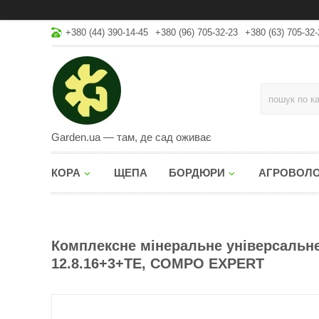
+380 (44) 390-14-45
+380 (96) 705-32-23
+380 (63) 705-32-
Garden.ua — там, де сад оживає
КОРА
ЩЕПА
БОРДЮРИ
АГРОВОЛ
Комплексне мінеральне універсальне 
12.8.16+3+ТЕ, COMPO EXPERT