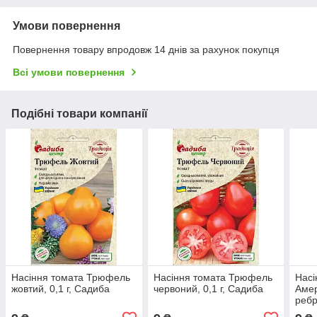
Умови повернення
Повернення товару впродовж 14 днів за рахунок покупця
Всі умови повернення
Подібні товари компанії
Насіння томата Трюфель
Насіння томата Трюфель
Насі
жовтий, 0,1 г, Садиба
червоний, 0,1 г, Садиба
Аме
ребр