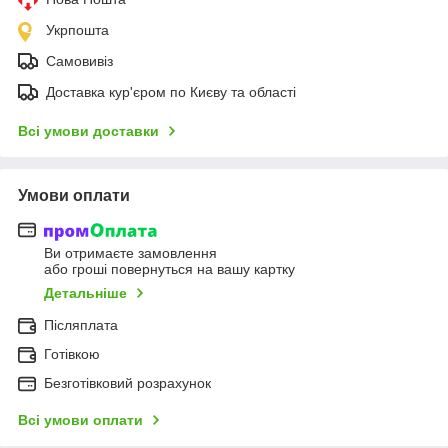
Укрпошта
Самовивіз
Доставка кур'єром по Києву та області
Всі умови доставки
Умови оплати
Ви отримаєте замовлення
або гроші повернуться на вашу картку
Детальніше
Післяплата
Готівкою
Безготівковий розрахунок
Всі умови оплати