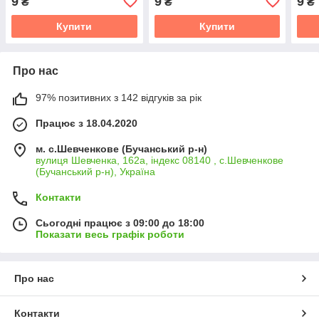
9
9
9
₴
₴
₴
Купити
Купити
Про нас
97% позитивних з 142 відгуків за рік
Працює з 18.04.2020
м. с.Шевченкове (Бучанський р-н)
вулиця Шевченка, 162а, індекс 08140 , с.Шевченкове
(Бучанський р-н), Україна
Контакти
Сьогодні працює з 09:00 до 18:00
Показати весь графік роботи
Про нас
Контакти