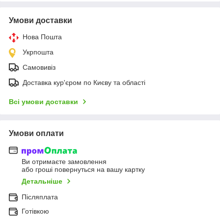
Умови доставки
Нова Пошта
Укрпошта
Самовивіз
Доставка кур'єром по Києву та області
Всі умови доставки
Умови оплати
Ви отримаєте замовлення
або гроші повернуться на вашу картку
Детальніше
Післяплата
Готівкою