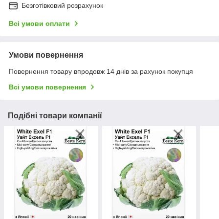
Безготівковий розрахунок
Всі умови оплати
Умови повернення
Повернення товару впродовж 14 днів за рахунок покупця
Всі умови повернення
Подібні товари компанії