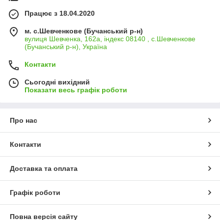
Працює з 18.04.2020
м. с.Шевченкове (Бучанський р-н)
вулиця Шевченка, 162а, індекс 08140 , с.Шевченкове
(Бучанський р-н), Україна
Контакти
Сьогодні вихідний
Показати весь графік роботи
Про нас
Контакти
Доставка та оплата
Графік роботи
Повна версія сайту