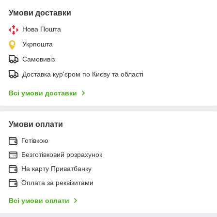
Умови доставки
Нова Пошта
Укрпошта
Самовивіз
Доставка кур'єром по Києву та області
Всі умови доставки
Умови оплати
Готівкою
Безготівковий розрахунок
На карту Приватбанку
Оплата за реквізитами
Всі умови оплати