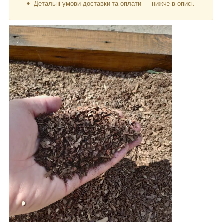
Детальні умови доставки та оплати — нижче в описі.