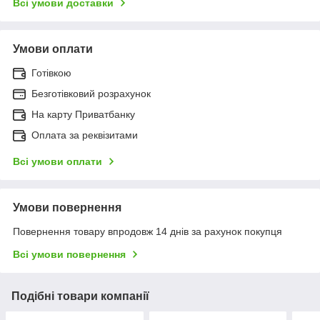
Всі умови доставки
Умови оплати
Готівкою
Безготівковий розрахунок
На карту Приватбанку
Оплата за реквізитами
Всі умови оплати
Умови повернення
Повернення товару впродовж 14 днів за рахунок покупця
Всі умови повернення
Подібні товари компанії