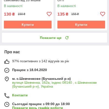
В наявності
В наявності
130
135
₴
₴
150 ₴
155 ₴
Купити
Купити
Показати ще
Про нас
97% позитивних з 142 відгуків за рік
Працює з 18.04.2020
м. с.Шевченкове (Бучанський р-н)
вулиця Шевченка, 162а, індекс 08140 , с.Шевченкове
(Бучанський р-н), Україна
Контакти
Сьогодні працює з 09:00 до 18:00
Показати весь графік роботи