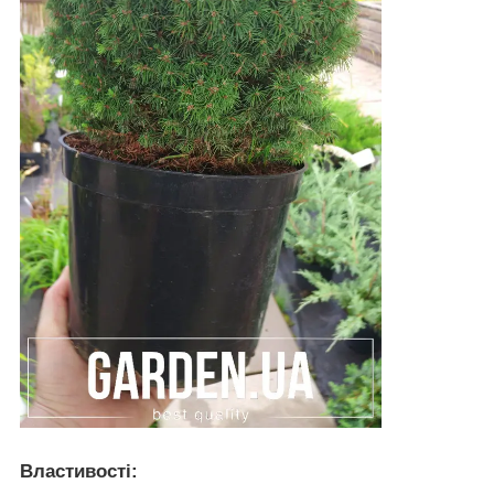
Властивості: