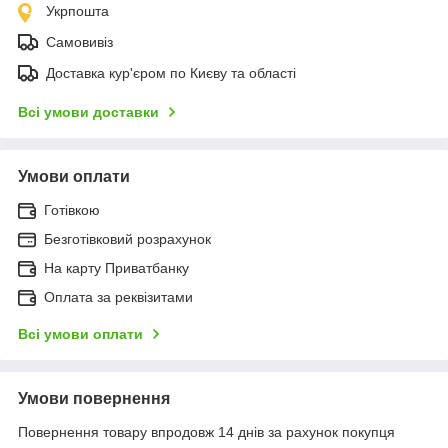
Укрпошта
Самовивіз
Доставка кур'єром по Києву та області
Всі умови доставки
Умови оплати
Готівкою
Безготівковий розрахунок
На карту Приватбанку
Оплата за реквізитами
Всі умови оплати
Умови повернення
Повернення товару впродовж 14 днів за рахунок покупця