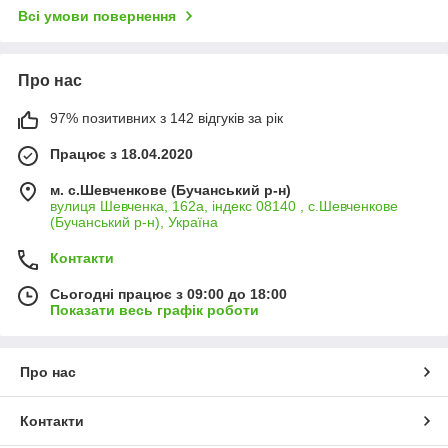
Всі умови повернення
Про нас
97% позитивних з 142 відгуків за рік
Працює з 18.04.2020
м. с.Шевченкове (Бучанський р-н)
вулиця Шевченка, 162а, індекс 08140 , с.Шевченкове
(Бучанський р-н), Україна
Контакти
Сьогодні працює з 09:00 до 18:00
Показати весь графік роботи
Про нас
Контакти