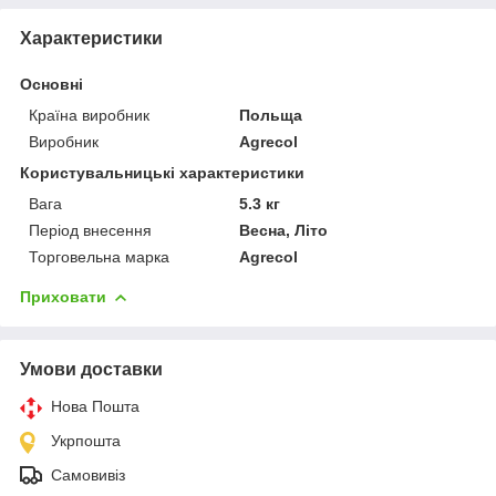
Характеристики
Основні
Країна виробник
Польща
Виробник
Agrecol
Користувальницькі характеристики
Вага
5.3 кг
Період внесення
Весна, Літо
Торговельна марка
Agrecol
Приховати
Умови доставки
Нова Пошта
Укрпошта
Самовивіз