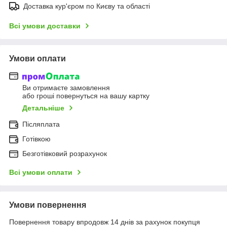
Доставка кур'єром по Києву та області
Всі умови доставки
Умови оплати
Ви отримаєте замовлення
або гроші повернуться на вашу картку
Детальніше
Післяплата
Готівкою
Безготівковий розрахунок
Всі умови оплати
Умови повернення
Повернення товару впродовж 14 днів за рахунок покупця