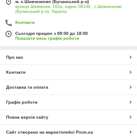
м. с.Шевченкове (Бучанський р-н)
вулиця Шевченка, 162а, індекс 08140 , с.Шевченкове
(Бучанський р-н), Україна
Контакти
Сьогодні працює з 09:00 до 18:00
Показати весь графік роботи
Про нас
Контакти
Доставка та оплата
Графік роботи
Повна версія сайту
Сайт створено на маркетплейсі
Prom.ua