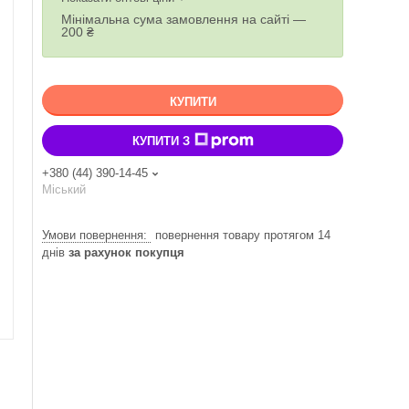
Мінімальна сума замовлення на сайті —
200 ₴
КУПИТИ
КУПИТИ З
+380 (44) 390-14-45
Міський
повернення товару протягом 14
днів
за рахунок покупця