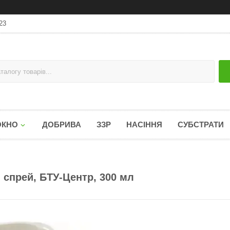
23
ОКНО
ДОБРИВА
ЗЗР
НАСІННЯ
СУБСТРАТИ
 спрей, БТУ-Центр, 300 мл